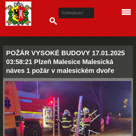
POŽÁR VYSOKÉ BUDOVY 17.01.2025
03:58:21 Plzeň Malesice Malesická
náves 1 požár v malesickém dvoře