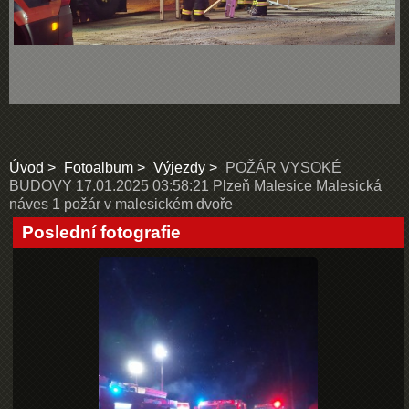
Úvod
Fotoalbum
Výjezdy
POŽÁR VYSOKÉ
BUDOVY 17.01.2025 03:58:21 Plzeň Malesice Malesická
náves 1 požár v malesickém dvoře
Poslední fotografie