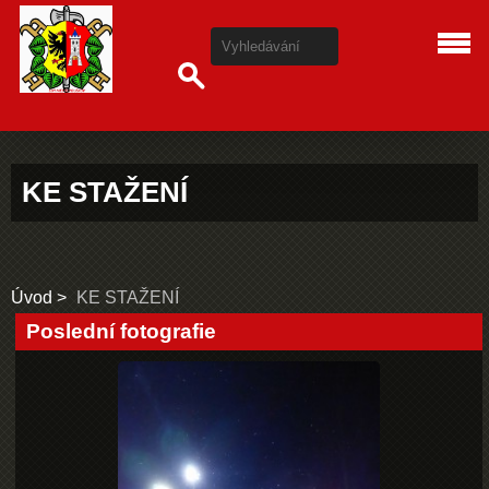
KE STAŽENÍ
Úvod
KE STAŽENÍ
Poslední fotografie