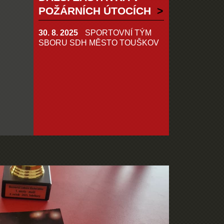
POŽÁRNÍCH ÚTOCÍCH
30. 8. 2025
SPORTOVNÍ TÝM
SBORU SDH MĚSTO TOUŠKOV