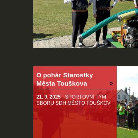
O pohár Starostky
Města Touškova
21. 9. 2025
SPORTOVNÍ TÝM
SBORU SDH MĚSTO TOUŠKOV