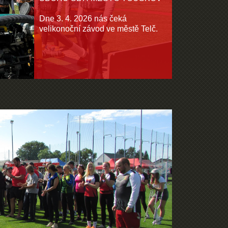
Dne 3. 4. 2026 nás čeká
velikonoční závod ve městě Telč.