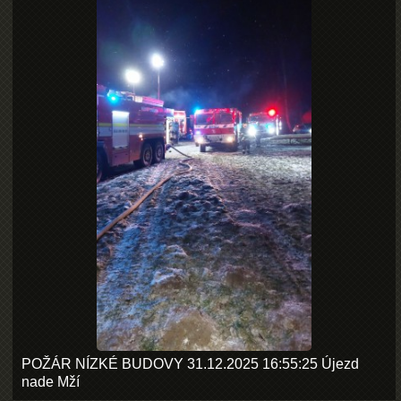
POŽÁR NÍZKÉ BUDOVY 31.12.2025 16:55:25 Újezd
nade Mží