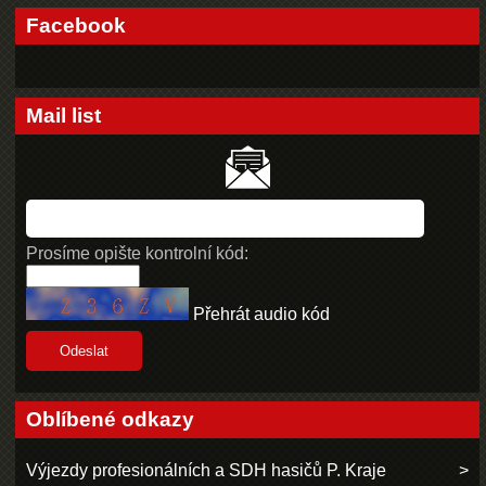
Facebook
Mail list
Prosíme opište kontrolní kód:
Přehrát audio kód
Oblíbené odkazy
Výjezdy profesionálních a SDH hasičů P. Kraje