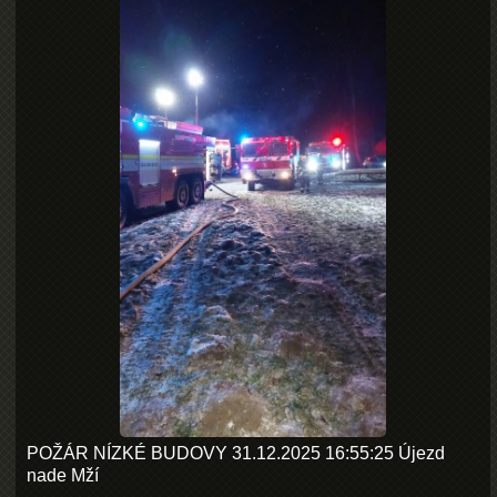
POŽÁR NÍZKÉ BUDOVY 31.12.2025 16:55:25 Újezd
nade Mží