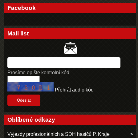
Facebook
Mail list
Prosíme opište kontrolní kód:
Přehrát audio kód
Oblíbené odkazy
Výjezdy profesionálních a SDH hasičů P. Kraje