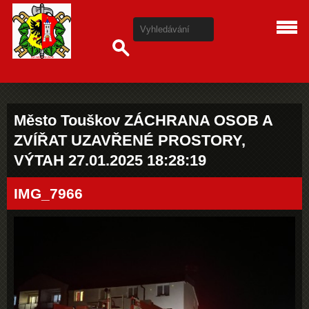
Město Touškov ZÁCHRANA OSOB A
ZVÍŘAT UZAVŘENÉ PROSTORY,
VÝTAH 27.01.2025 18:28:19
IMG_7966