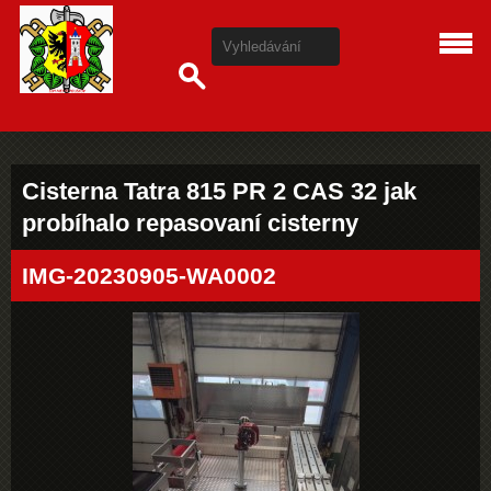
Cisterna Tatra 815 PR 2 CAS 32 jak
probíhalo repasovaní cisterny
IMG-20230905-WA0002