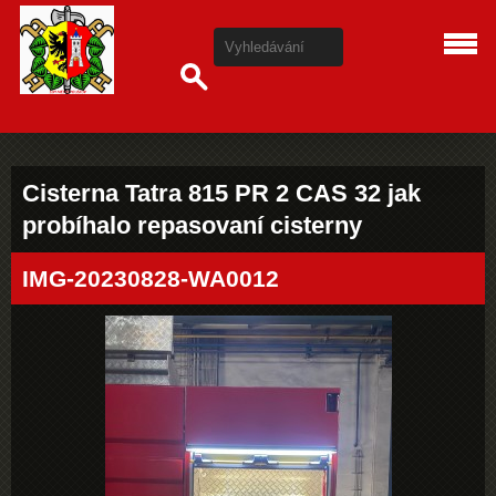
Cisterna Tatra 815 PR 2 CAS 32 jak
probíhalo repasovaní cisterny
IMG-20230828-WA0012