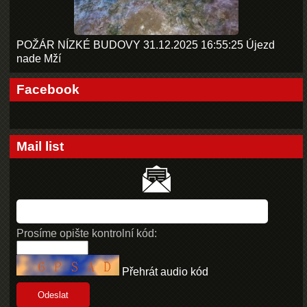
POŽÁR NÍZKÉ BUDOVY 31.12.2025 16:55:25 Újezd
nade Mží
Facebook
Mail list
Prosíme opište kontrolní kód:
Přehrát audio kód