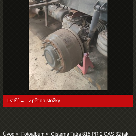
Další →
Zpět do složky
Úvod
Fotoalbum
Cisterna Tatra 815 PR 2 CAS 32 jak