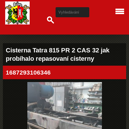
Cisterna Tatra 815 PR 2 CAS 32 jak
probíhalo repasovaní cisterny
1687293106346