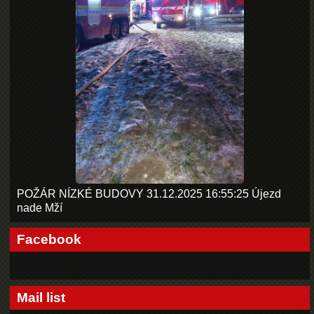
POŽÁR NÍZKÉ BUDOVY 31.12.2025 16:55:25 Újezd
nade Mží
Facebook
Mail list