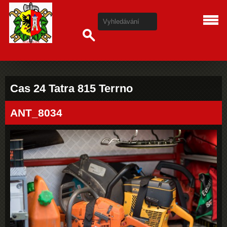
Cas 24 Tatra 815 Terrno
ANT_8034