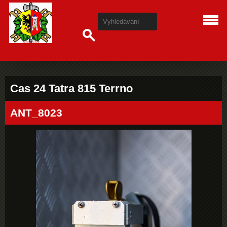
Cas 24 Tatra 815 Terrno
ANT_8023