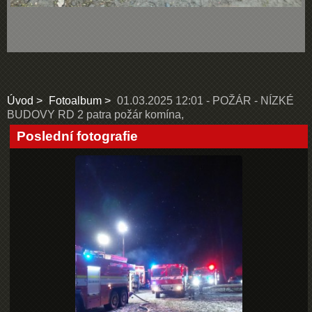
Úvod
Fotoalbum
01.03.2025 12:01 - POŽÁR - NÍZKÉ
BUDOVY RD 2 patra požár komína,
Poslední fotografie