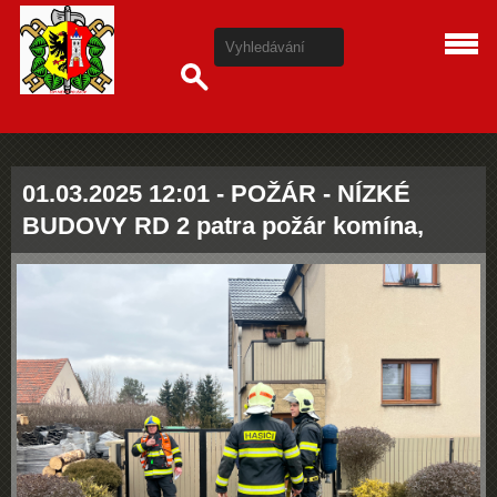
01.03.2025 12:01 - POŽÁR - NÍZKÉ
BUDOVY RD 2 patra požár komína,