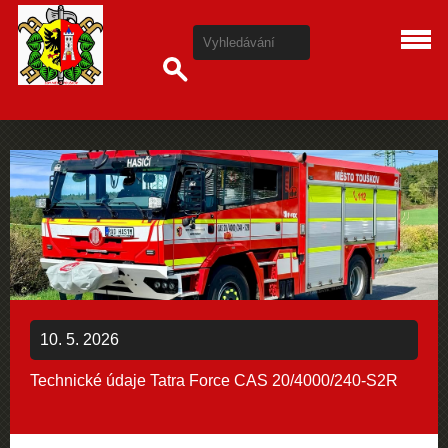
10. 5. 2026
Technické údaje Tatra Force CAS 20/4000/240-S2R