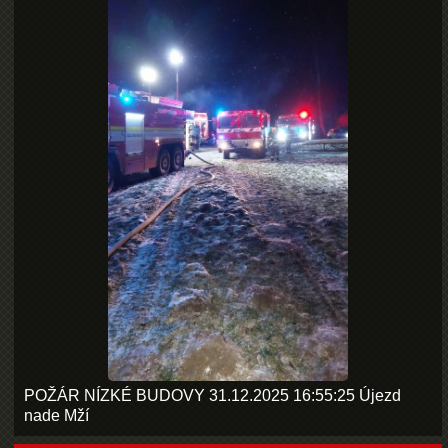
POŽÁR NÍZKÉ BUDOVY 31.12.2025 16:55:25 Újezd
nade Mží