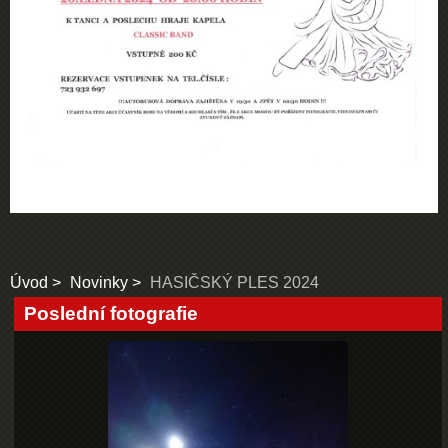
Úvod
Novinky
HASIČSKÝ PLES 2024
Poslední fotografie