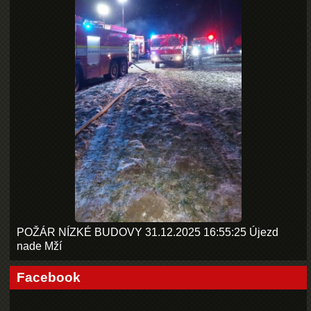
POŽÁR NÍZKÉ BUDOVY 31.12.2025 16:55:25 Újezd
nade Mží
Facebook