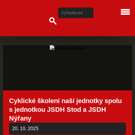
Cyklické školení naší jednotky spolu
s jednotkou JSDH Stod a JSDH
Nýřany
20. 10. 2025