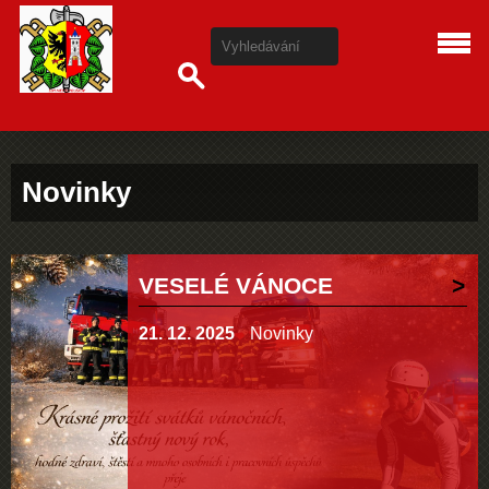
Novinky
VESELÉ VÁNOCE
21. 12. 2025
Novinky