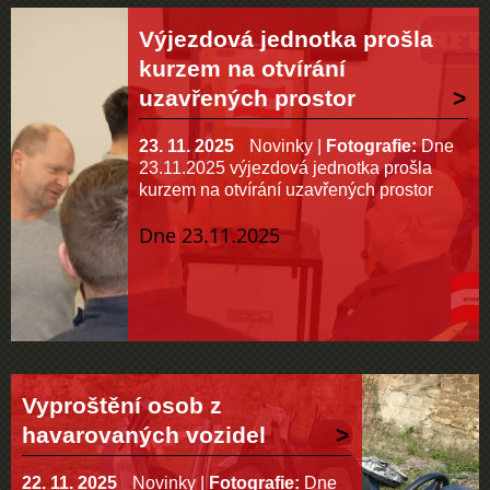
Výjezdová jednotka prošla
kurzem na otvírání
uzavřených prostor
23. 11. 2025
Novinky
|
Fotografie:
Dne
23.11.2025 výjezdová jednotka prošla
kurzem na otvírání uzavřených prostor
Dne 23.11.2025
Vyproštění osob z
havarovaných vozidel
22. 11. 2025
Novinky
|
Fotografie:
Dne