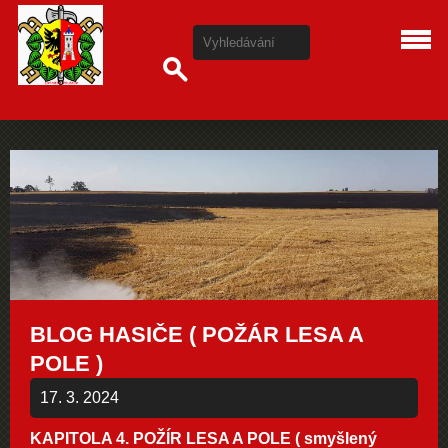
BLOG HASIČE ( POŽÁR LESA A
POLE )
17. 3. 2024
KAPITOLA 4. POŽÍR LESA A POLE ( smyšlený