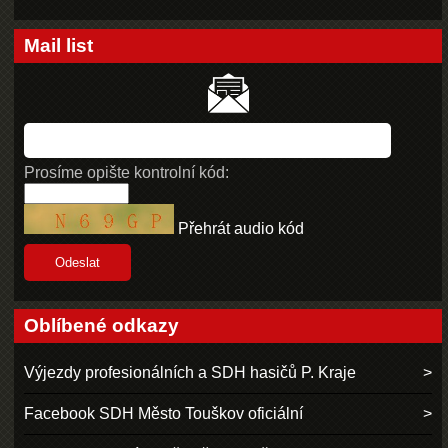
Mail list
Prosíme opište kontrolní kód:
Přehrát audio kód
Oblíbené odkazy
Výjezdy profesionálních a SDH hasičů P. Kraje
Facebook SDH Město Touškov oficiální