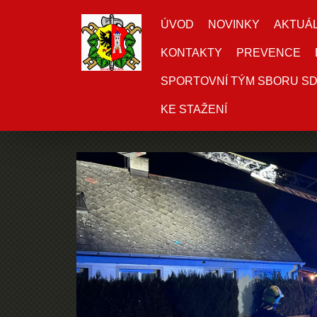
ÚVOD
NOVINKY
AKTUÁL
KONTAKTY
PREVENCE
SPORTOVNÍ TÝM SBORU S
KE STAŽENÍ