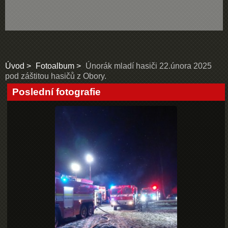
Úvod
Fotoalbum
Únorák mladí hasiči 22.února 2025
pod záštitou hasičů z Obory.
Poslední fotografie