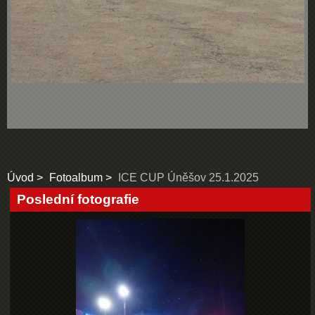
Úvod
Fotoalbum
ICE CUP Úněšov 25.1.2025
Poslední fotografie