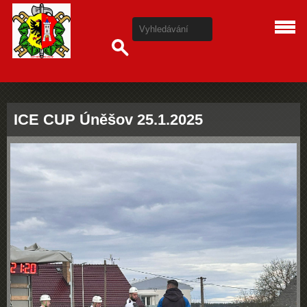
ICE CUP Úněšov 25.1.2025