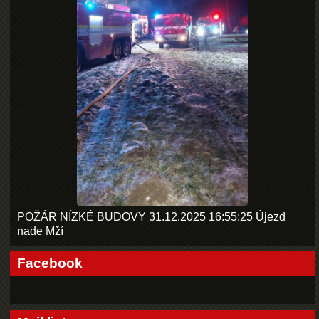
POŽÁR NÍZKÉ BUDOVY 31.12.2025 16:55:25 Újezd
nade Mží
Facebook