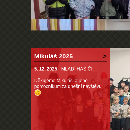
Mikuláš 2025
5. 12. 2025
MLADÍ HASIČI
Děkujeme Mikuláši a jeho
pomocníkům za dnešní návštěvu